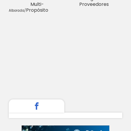
Multi-
Proveedores
Propósito
Alborada/