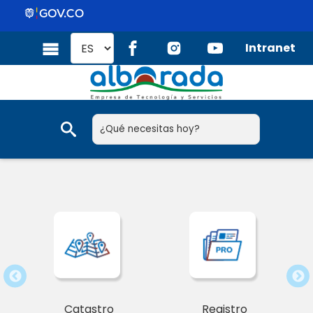
Intranet
¿Qué necesitas hoy?
Catastro
Registro